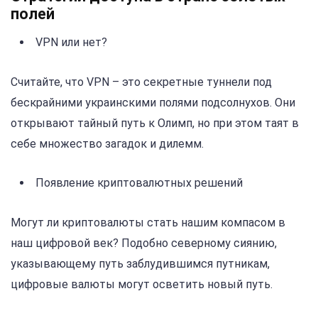
полей
VPN или нет?
Считайте, что VPN – это секретные туннели под
бескрайними украинскими полями подсолнухов. Они
открывают тайный путь к Олимп, но при этом таят в
себе множество загадок и дилемм.
Появление криптовалютных решений
Могут ли криптовалюты стать нашим компасом в
наш цифровой век? Подобно северному сиянию,
указывающему путь заблудившимся путникам,
цифровые валюты могут осветить новый путь.