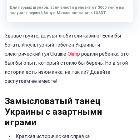
Для первых игроков. Если внести депозит от 3000 тенге вы
получите первый бонус. Можно пополнить 1USDT.
Здравствуйте, друзья-любители казино! Если бы
богатый культурный гобелен Украины и
электрический гул Ukraine
Olimp
родили ребенка, это
был бы опыт, который стоило бы беречь. Но в этой
истории есть изюминка, не так ли? Давайте
распутаем ее вместе!
Замысловатый танец
Украины с азартными
играми
Краткая историческая справка