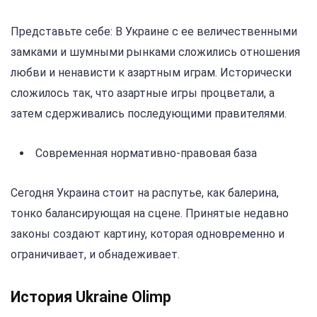
Представьте себе: В Украине с ее величественными
замками и шумными рынками сложились отношения
любви и ненависти к азартным играм. Исторически
сложилось так, что азартные игры процветали, а
затем сдерживались последующими правителями.
Современная нормативно-правовая база
Сегодня Украина стоит на распутье, как балерина,
тонко балансирующая на сцене. Принятые недавно
законы создают картину, которая одновременно и
ограничивает, и обнадеживает.
История Ukraine Olimp