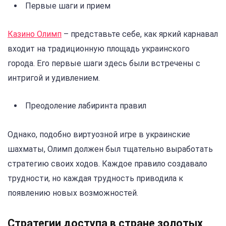
Первые шаги и прием
Казино Олимп
– представьте себе, как яркий карнавал
входит на традиционную площадь украинского
города. Его первые шаги здесь были встречены с
интригой и удивлением.
Преодоление лабиринта правил
Однако, подобно виртуозной игре в украинские
шахматы, Олимп должен был тщательно выработать
стратегию своих ходов. Каждое правило создавало
трудности, но каждая трудность приводила к
появлению новых возможностей.
Стратегии доступа в стране золотых