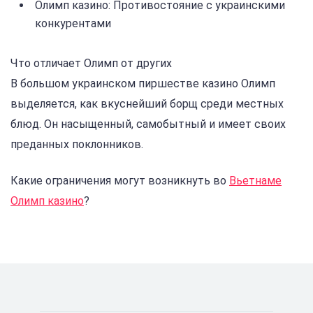
Олимп казино: Противостояние с украинскими
конкурентами
Что отличает Олимп от других
В большом украинском пиршестве казино Олимп
выделяется, как вкуснейший борщ среди местных
блюд. Он насыщенный, самобытный и имеет своих
преданных поклонников.
Какие ограничения могут возникнуть во
Вьетнаме
Олимп казино
?