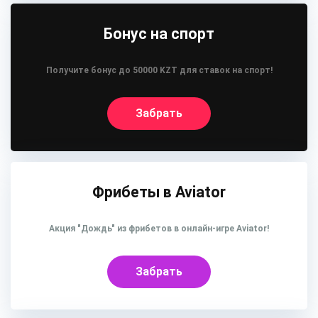
Бонус на спорт
Получите бонус до 50000 KZT для ставок на спорт!
Забрать
Фрибеты в Aviator
Акция "Дождь" из фрибетов в онлайн-игре Aviator!
Забрать