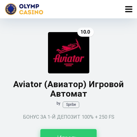
10.0
Aviator (Авиатор) Игровой
Автомат
by
Spribe
БОНУС ЗА 1-Й ДЕПОЗИТ 100% + 250 FS