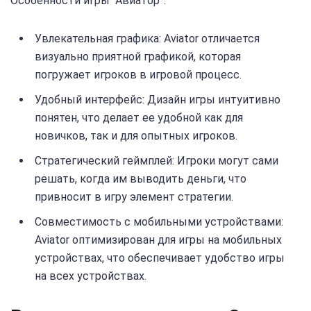
Особенности игры “Авиатор”:
Увлекательная графика: Aviator отличается
визуально приятной графикой, которая
погружает игроков в игровой процесс.
Удобный интерфейс: Дизайн игры интуитивно
понятен, что делает ее удобной как для
новичков, так и для опытных игроков.
Стратегический геймплей: Игроки могут сами
решать, когда им выводить деньги, что
привносит в игру элемент стратегии.
Совместимость с мобильными устройствами:
Aviator оптимизирован для игры на мобильных
устройствах, что обеспечивает удобство игры
на всех устройствах.