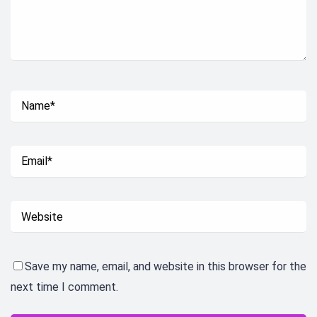
Save my name, email, and website in this browser for the
next time I comment.