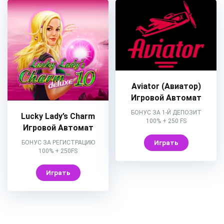
Aviator (Авиатор)
Игровой Автомат
БОНУС ЗА 1-Й ДЕПОЗИТ
Lucky Lady’s Charm
100% + 250 FS
Игровой Автомат
Играть
БОНУС ЗА РЕГИСТРАЦИЮ
100% + 250FS
Играть