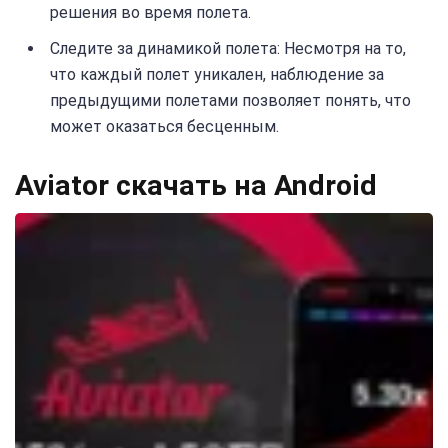
решения во время полета.
Следите за динамикой полета: Несмотря на то,
что каждый полет уникален, наблюдение за
предыдущими полетами позволяет понять, что
может оказаться бесценным.
Aviator скачать на Android