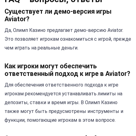
Существует ли демо-версия игры
Aviator?
Да, Олимп Казино предлагает демо-версию Aviator.
Это позволяет игрокам ознакомиться с игрой, прежде
чем играть на реальные деньги.
Как игроки могут обеспечить
ответственный подход к игре в Aviator?
Для обеспечения ответственного подхода к игре
игрокам рекомендуется устанавливать лимиты на
депозиты, ставки и время игры. В Олимп Казино
также могут быть предусмотрены инструменты и
функции, помогающие игрокам в этом вопросе.