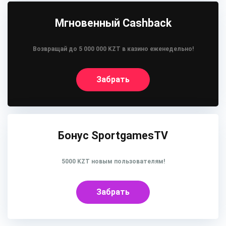
Мгновенный Cashback
Возвращай до 5 000 000 KZT в казино еженедельно!
Забрать
Бонус SportgamesTV
5000 KZT новым пользователям!
Забрать