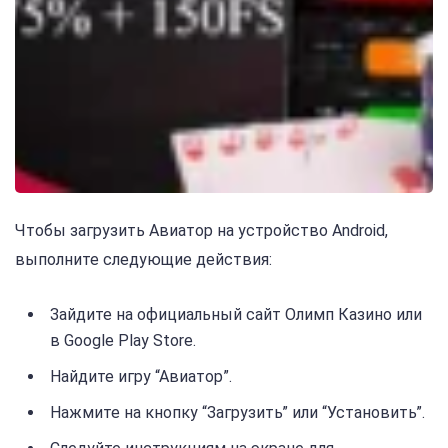
Чтобы загрузить Авиатор на устройство Android,
выполните следующие действия:
Зайдите на официальный сайт Олимп Казино или
в Google Play Store.
Найдите игру “Авиатор”.
Нажмите на кнопку “Загрузить” или “Установить”.