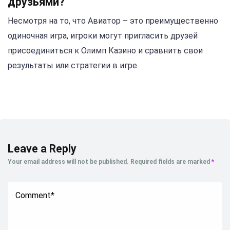
друзьями?
Несмотря на то, что Авиатор – это преимущественно
одиночная игра, игроки могут пригласить друзей
присоединиться к Олимп Казино и сравнить свои
результаты или стратегии в игре.
Leave a Reply
Your email address will not be published.
Required fields are marked
*