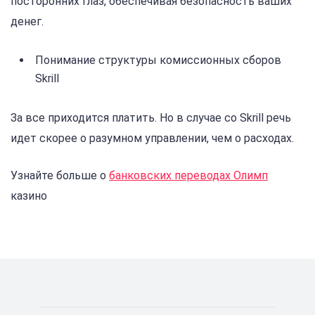
посторонних глаз, обеспечивая безопасность ваших
денег.
Понимание структуры комиссионных сборов
Skrill
За все приходится платить. Но в случае со Skrill речь
идет скорее о разумном управлении, чем о расходах.
Узнайте больше о
банковских переводах Олимп
казино