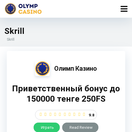
Skrill
Skrill
Олимп Казино
Приветственный бонус до
150000 тенге 250FS
9.8
Играть
Read Review