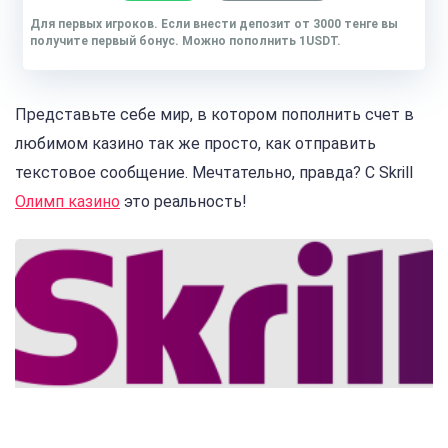
Для первых игроков. Если внести депозит от 3000 тенге вы
получите первый бонус. Можно пополнить 1USDT.
Представьте себе мир, в котором пополнить счет в
любимом казино так же просто, как отправить
текстовое сообщение. Мечтательно, правда? С Skrill
Олимп казино
это реальность!