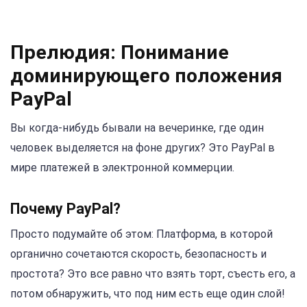
Прелюдия: Понимание
доминирующего положения
PayPal
Вы когда-нибудь бывали на вечеринке, где один
человек выделяется на фоне других? Это PayPal в
мире платежей в электронной коммерции.
Почему PayPal?
Просто подумайте об этом: Платформа, в которой
органично сочетаются скорость, безопасность и
простота? Это все равно что взять торт, съесть его, а
потом обнаружить, что под ним есть еще один слой!