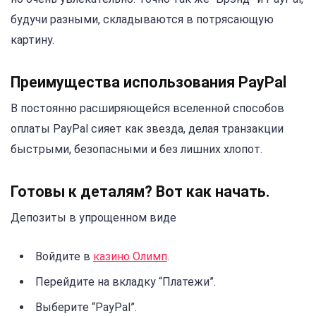
будучи разными, складываются в потрясающую
картину.
Преимущества использования PayPal
В постоянно расширяющейся вселенной способов
оплаты PayPal сияет как звезда, делая транзакции
быстрыми, безопасными и без лишних хлопот.
Готовы к деталям? Вот как начать.
Депозиты в упрощенном виде
Войдите в
казино Олимп
.
Перейдите на вкладку “Платежи”.
Выберите “PayPal”.