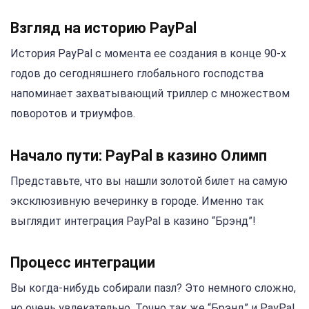
Взгляд на историю PayPal
История PayPal с момента ее создания в конце 90-х
годов до сегодняшнего глобального господства
напоминает захватывающий триллер с множеством
поворотов и триумфов.
Начало пути: PayPal в казино Олимп
Представьте, что вы нашли золотой билет на самую
эксклюзивную вечеринку в городе. Именно так
выглядит интеграция PayPal в казино “Брэнд”!
Процесс интеграции
Вы когда-нибудь собирали пазл? Это немного сложно,
но очень увлекательно. Точно так же “Брэнд” и PayPal,