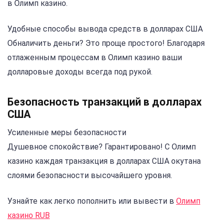
в Олимп казино.
Удобные способы вывода средств в долларах США
Обналичить деньги? Это проще простого! Благодаря
отлаженным процессам в Олимп казино ваши
долларовые доходы всегда под рукой.
Безопасность транзакций в долларах
США
Усиленные меры безопасности
Душевное спокойствие? Гарантировано! С Олимп
казино каждая транзакция в долларах США окутана
слоями безопасности высочайшего уровня.
Узнайте как легко пополнить или вывести в
Олимп
казино RUB