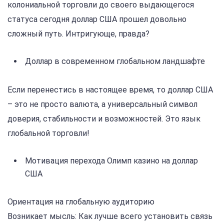
колониальной торговли до своего выдающегося
статуса сегодня доллар США прошел довольно
сложный путь. Интригующе, правда?
Доллар в современном глобальном ландшафте
Если перенестись в настоящее время, то доллар США
– это не просто валюта, а универсальный символ
доверия, стабильности и возможностей. Это язык
глобальной торговли!
Мотивация перехода Олимп казино на доллар
США
Ориентация на глобальную аудиторию
Возникает мысль: Как лучше всего установить связь