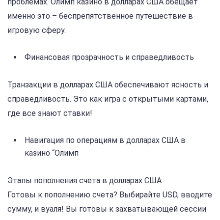
проблемах. Олимп казино в долларах США обещает
именно это – беспрепятственное путешествие в
игровую сферу.
Финансовая прозрачность и справедливость
Транзакции в долларах США обеспечивают ясность и
справедливость. Это как игра с открытыми картами,
где все знают ставки!
Навигация по операциям в долларах США в
казино “Олимп
Этапы пополнения счета в долларах США
Готовы к пополнению счета? Выбирайте USD, вводите
сумму, и вуаля! Вы готовы к захватывающей сессии