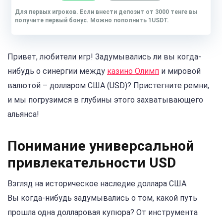
Для первых игроков. Если внести депозит от 3000 тенге вы
получите первый бонус. Можно пополнить 1USDT.
Привет, любители игр! Задумывались ли вы когда-
нибудь о синергии между
казино Олимп
и мировой
валютой – долларом США (USD)? Пристегните ремни,
и мы погрузимся в глубины этого захватывающего
альянса!
Понимание универсальной
привлекательности USD
Взгляд на историческое наследие доллара США
Вы когда-нибудь задумывались о том, какой путь
прошла одна долларовая купюра? От инструмента